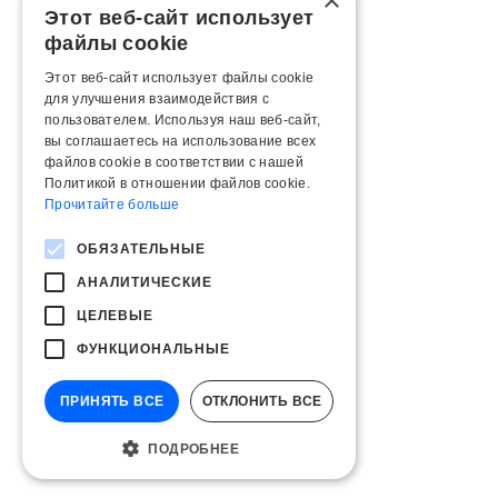
×
Этот веб-сайт использует
файлы cookie
Этот веб-сайт использует файлы cookie
для улучшения взаимодействия с
пользователем. Используя наш веб-сайт,
вы соглашаетесь на использование всех
файлов cookie в соответствии с нашей
Политикой в ​​отношении файлов cookie.
Прочитайте больше
ОБЯЗАТЕЛЬНЫЕ
АНАЛИТИЧЕСКИЕ
ЦЕЛЕВЫЕ
ФУНКЦИОНАЛЬНЫЕ
ПРИНЯТЬ ВСЕ
ОТКЛОНИТЬ ВСЕ
ПОДРОБНЕЕ