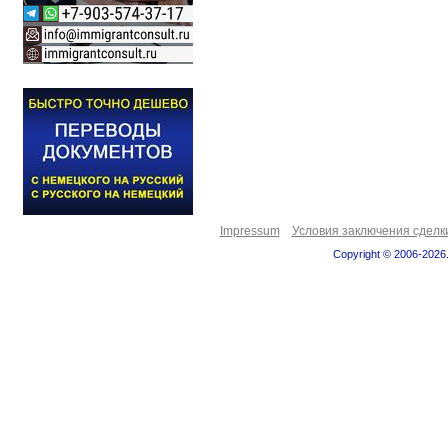
Impressum
Условия заключения сделк
Copyright © 2006-2026.