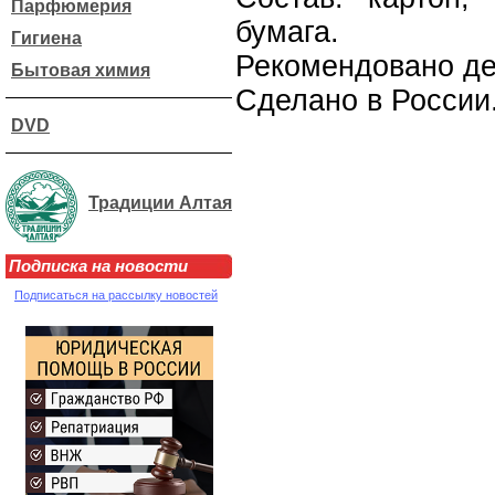
Парфюмерия
бумага.
Гигиена
Рекомендовано дет
Бытовая химия
Сделано в России
DVD
Традиции Алтая
Подписка на новости
Подписаться на рассылку новостей