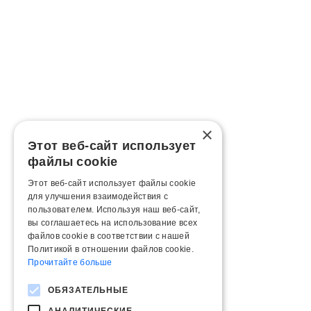
×
Этот веб-сайт использует
файлы cookie
Этот веб-сайт использует файлы cookie
для улучшения взаимодействия с
пользователем. Используя наш веб-сайт,
вы соглашаетесь на использование всех
файлов cookie в соответствии с нашей
Политикой в ​​отношении файлов cookie.
Прочитайте больше
ОБЯЗАТЕЛЬНЫЕ