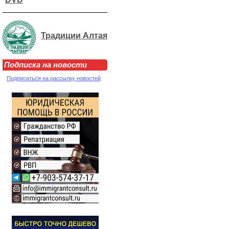
Традиции Алтая
Подписка на новости
Подписаться на рассылку новостей