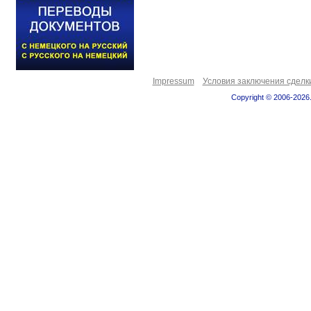
Impressum
Условия заключения сделк
Copyright © 2006-2026.