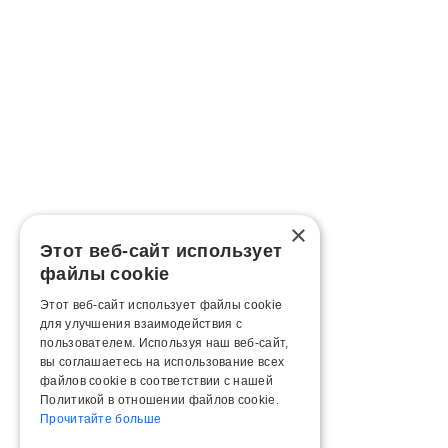
×
Этот веб-сайт использует
файлы cookie
Этот веб-сайт использует файлы cookie
для улучшения взаимодействия с
пользователем. Используя наш веб-сайт,
вы соглашаетесь на использование всех
файлов cookie в соответствии с нашей
Политикой в ​​отношении файлов cookie.
Прочитайте больше