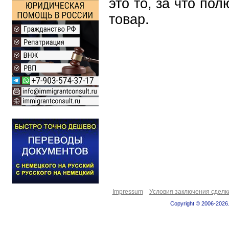
это то, за что по
товар.
Impressum
Условия заключения сделк
Copyright © 2006-2026.