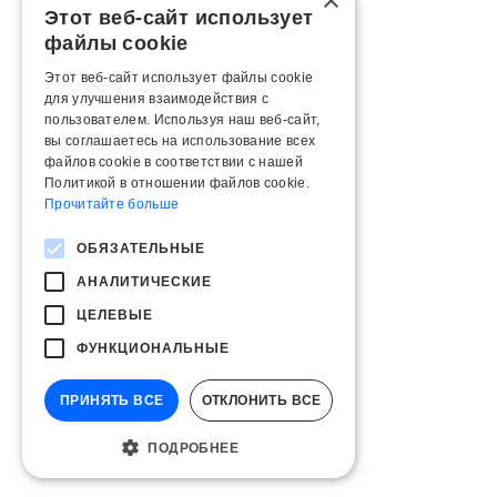
×
Этот веб-сайт использует
файлы cookie
Этот веб-сайт использует файлы cookie
для улучшения взаимодействия с
пользователем. Используя наш веб-сайт,
вы соглашаетесь на использование всех
файлов cookie в соответствии с нашей
Политикой в ​​отношении файлов cookie.
Прочитайте больше
ОБЯЗАТЕЛЬНЫЕ
АНАЛИТИЧЕСКИЕ
ЦЕЛЕВЫЕ
ФУНКЦИОНАЛЬНЫЕ
ПРИНЯТЬ ВСЕ
ОТКЛОНИТЬ ВСЕ
ПОДРОБНЕЕ