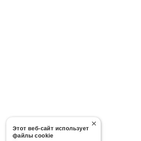
×
Этот веб-сайт использует
файлы cookie