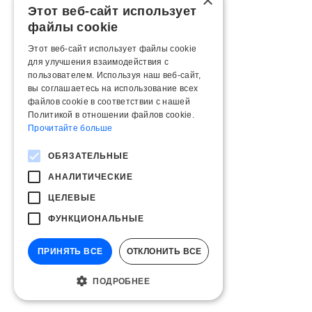
×
Этот веб-сайт использует
файлы cookie
Этот веб-сайт использует файлы cookie
для улучшения взаимодействия с
пользователем. Используя наш веб-сайт,
вы соглашаетесь на использование всех
файлов cookie в соответствии с нашей
Политикой в ​​отношении файлов cookie.
Прочитайте больше
ОБЯЗАТЕЛЬНЫЕ
АНАЛИТИЧЕСКИЕ
ЦЕЛЕВЫЕ
ФУНКЦИОНАЛЬНЫЕ
ПРИНЯТЬ ВСЕ
ОТКЛОНИТЬ ВСЕ
ПОДРОБНЕЕ