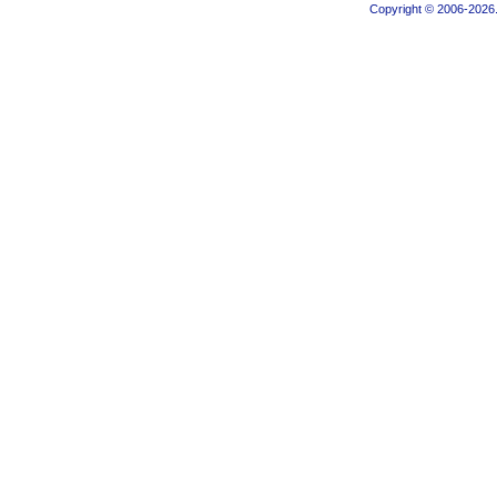
Copyright © 2006-2026.