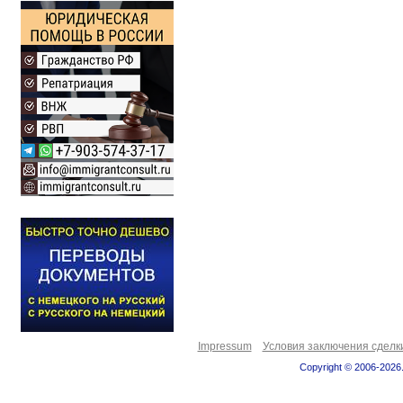
Impressum
Условия заключения сделк
Copyright © 2006-2026.