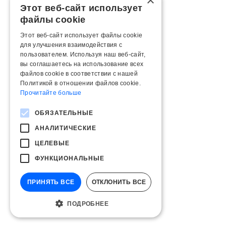
×
Этот веб-сайт использует
файлы cookie
Этот веб-сайт использует файлы cookie
для улучшения взаимодействия с
пользователем. Используя наш веб-сайт,
вы соглашаетесь на использование всех
файлов cookie в соответствии с нашей
Политикой в ​​отношении файлов cookie.
Прочитайте больше
ОБЯЗАТЕЛЬНЫЕ
АНАЛИТИЧЕСКИЕ
ЦЕЛЕВЫЕ
ФУНКЦИОНАЛЬНЫЕ
ПРИНЯТЬ ВСЕ
ОТКЛОНИТЬ ВСЕ
ПОДРОБНЕЕ