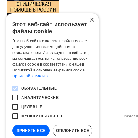
×
Этот веб-сайт использует
файлы cookie
Этот веб-сайт использует файлы cookie
для улучшения взаимодействия с
пользователем. Используя наш веб-сайт,
вы соглашаетесь на использование всех
файлов cookie в соответствии с нашей
Политикой в ​​отношении файлов cookie.
Прочитайте больше
ОБЯЗАТЕЛЬНЫЕ
АНАЛИТИЧЕСКИЕ
ЦЕЛЕВЫЕ
ФУНКЦИОНАЛЬНЫЕ
Impres
ПРИНЯТЬ ВСЕ
ОТКЛОНИТЬ ВСЕ