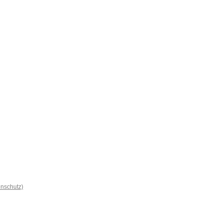
nschutz)