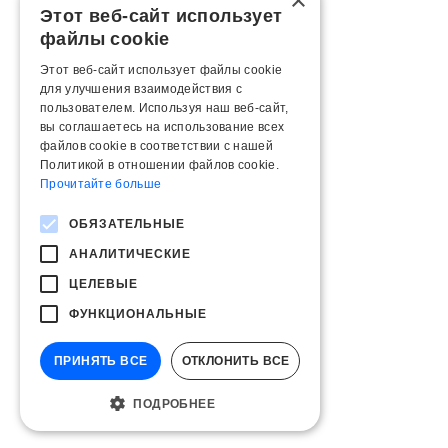
×
Этот веб-сайт использует
файлы cookie
Этот веб-сайт использует файлы cookie
для улучшения взаимодействия с
пользователем. Используя наш веб-сайт,
вы соглашаетесь на использование всех
файлов cookie в соответствии с нашей
Политикой в ​​отношении файлов cookie.
Прочитайте больше
ОБЯЗАТЕЛЬНЫЕ
АНАЛИТИЧЕСКИЕ
ЦЕЛЕВЫЕ
ФУНКЦИОНАЛЬНЫЕ
ПРИНЯТЬ ВСЕ
ОТКЛОНИТЬ ВСЕ
ПОДРОБНЕЕ