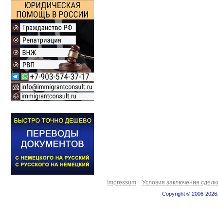
Impressum
Условия заключения сделк
Copyright © 2006-2026.