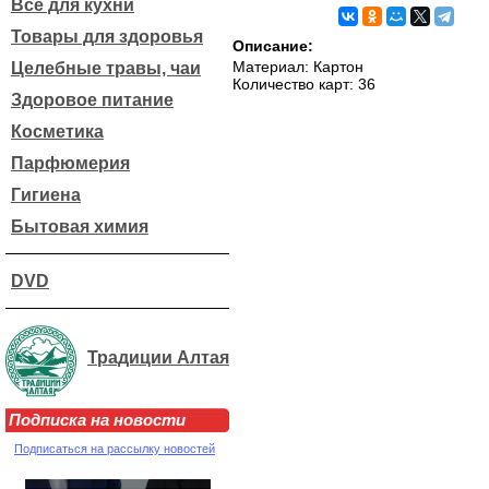
Все для кухни
Товары для здоровья
Описание:
Материал: Картон
Целебные травы, чаи
Количество карт: 36
Здоровое питание
Косметика
Парфюмерия
Гигиена
Бытовая химия
DVD
Традиции Алтая
Подписка на новости
Подписаться на рассылку новостей