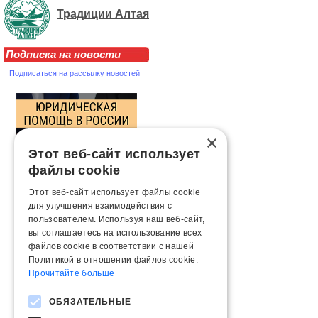
Традиции Алтая
Подписка на новости
Подписаться на рассылку новостей
×
Этот веб-сайт использует
файлы cookie
Этот веб-сайт использует файлы cookie
для улучшения взаимодействия с
пользователем. Используя наш веб-сайт,
вы соглашаетесь на использование всех
файлов cookie в соответствии с нашей
Политикой в ​​отношении файлов cookie.
Прочитайте больше
ОБЯЗАТЕЛЬНЫЕ