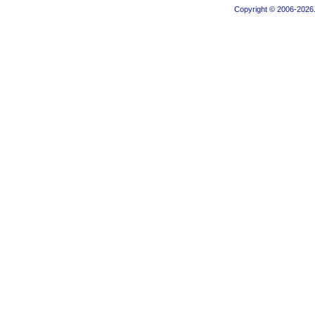
Copyright © 2006-2026.