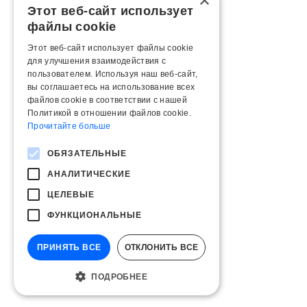
×
Этот веб-сайт использует
файлы cookie
Этот веб-сайт использует файлы cookie
для улучшения взаимодействия с
пользователем. Используя наш веб-сайт,
вы соглашаетесь на использование всех
файлов cookie в соответствии с нашей
Политикой в ​​отношении файлов cookie.
Прочитайте больше
ОБЯЗАТЕЛЬНЫЕ
АНАЛИТИЧЕСКИЕ
ЦЕЛЕВЫЕ
ФУНКЦИОНАЛЬНЫЕ
ПРИНЯТЬ ВСЕ
ОТКЛОНИТЬ ВСЕ
ПОДРОБНЕЕ