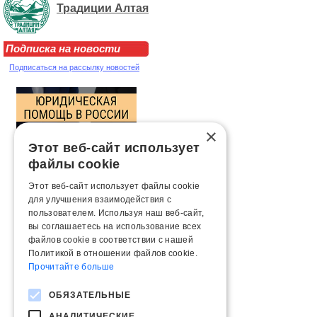
Традиции Алтая
Подписка на новости
Подписаться на рассылку новостей
×
Этот веб-сайт использует
файлы cookie
Этот веб-сайт использует файлы cookie
для улучшения взаимодействия с
пользователем. Используя наш веб-сайт,
вы соглашаетесь на использование всех
файлов cookie в соответствии с нашей
Политикой в ​​отношении файлов cookie.
Прочитайте больше
ОБЯЗАТЕЛЬНЫЕ
АНАЛИТИЧЕСКИЕ