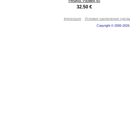
Рябина. Размер 40
32.50 €
Impressum
Условия заключения сделк
Copyright © 2006-2026.