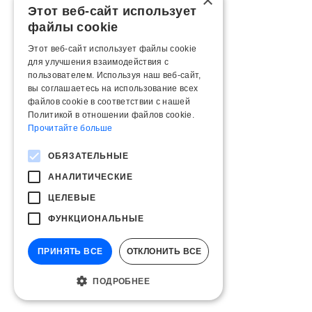
×
Этот веб-сайт использует
файлы cookie
Этот веб-сайт использует файлы cookie
для улучшения взаимодействия с
пользователем. Используя наш веб-сайт,
вы соглашаетесь на использование всех
файлов cookie в соответствии с нашей
Политикой в ​​отношении файлов cookie.
Прочитайте больше
ОБЯЗАТЕЛЬНЫЕ
АНАЛИТИЧЕСКИЕ
ЦЕЛЕВЫЕ
ФУНКЦИОНАЛЬНЫЕ
ПРИНЯТЬ ВСЕ
ОТКЛОНИТЬ ВСЕ
ПОДРОБНЕЕ