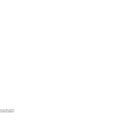
nschutz)