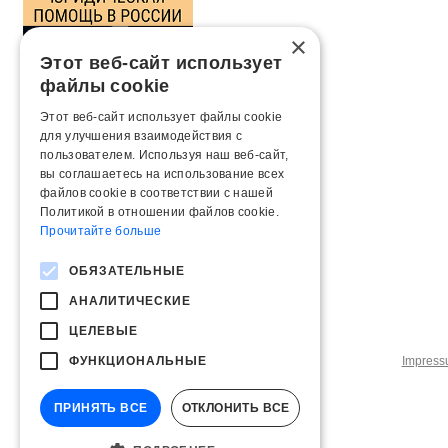
×
Этот веб-сайт использует
файлы cookie
Этот веб-сайт использует файлы cookie
для улучшения взаимодействия с
пользователем. Используя наш веб-сайт,
вы соглашаетесь на использование всех
файлов cookie в соответствии с нашей
Политикой в ​​отношении файлов cookie.
Прочитайте больше
ОБЯЗАТЕЛЬНЫЕ
АНАЛИТИЧЕСКИЕ
ЦЕЛЕВЫЕ
ФУНКЦИОНАЛЬНЫЕ
Impres
ПРИНЯТЬ ВСЕ
ОТКЛОНИТЬ ВСЕ