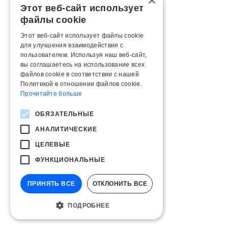
×
Этот веб-сайт использует
файлы cookie
Этот веб-сайт использует файлы cookie
для улучшения взаимодействия с
пользователем. Используя наш веб-сайт,
вы соглашаетесь на использование всех
файлов cookie в соответствии с нашей
Политикой в ​​отношении файлов cookie.
Прочитайте больше
ОБЯЗАТЕЛЬНЫЕ
АНАЛИТИЧЕСКИЕ
ЦЕЛЕВЫЕ
ФУНКЦИОНАЛЬНЫЕ
ПРИНЯТЬ ВСЕ
ОТКЛОНИТЬ ВСЕ
ПОДРОБНЕЕ