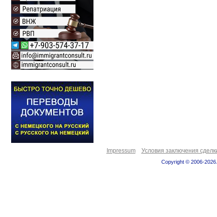
Impressum
Условия заключения сделк
Copyright © 2006-2026.