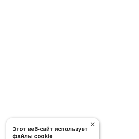
×
Этот веб-сайт использует
файлы cookie