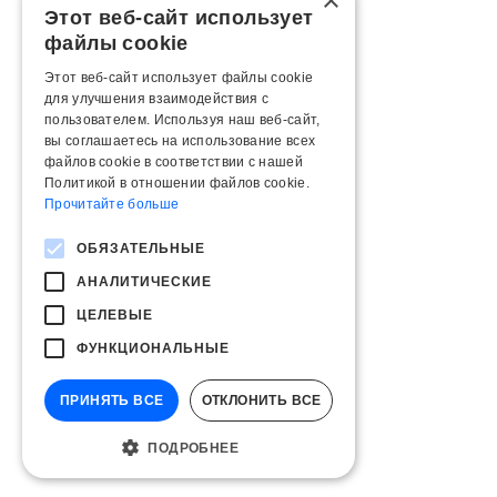
×
Этот веб-сайт использует
файлы cookie
Этот веб-сайт использует файлы cookie
для улучшения взаимодействия с
пользователем. Используя наш веб-сайт,
вы соглашаетесь на использование всех
файлов cookie в соответствии с нашей
Политикой в ​​отношении файлов cookie.
Прочитайте больше
ОБЯЗАТЕЛЬНЫЕ
АНАЛИТИЧЕСКИЕ
ЦЕЛЕВЫЕ
ФУНКЦИОНАЛЬНЫЕ
ПРИНЯТЬ ВСЕ
ОТКЛОНИТЬ ВСЕ
ПОДРОБНЕЕ