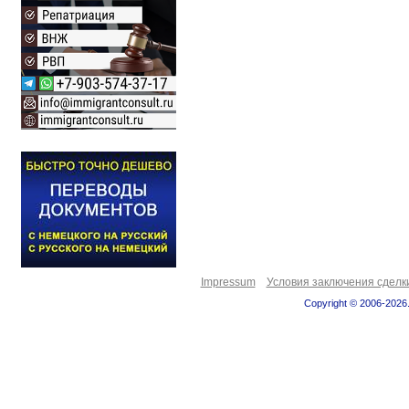
Impressum
Условия заключения сделк
Copyright © 2006-2026.