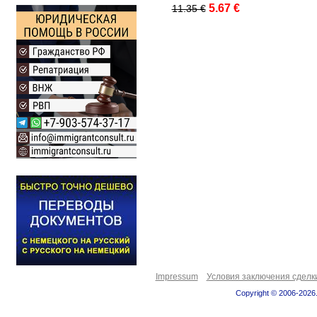
5.67 €
11.35 €
Impressum
Условия заключения сделк
Copyright © 2006-2026.