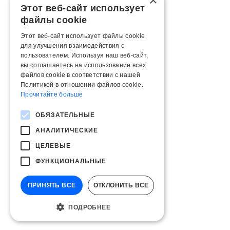
×
Этот веб-сайт использует
файлы cookie
Этот веб-сайт использует файлы cookie
для улучшения взаимодействия с
пользователем. Используя наш веб-сайт,
вы соглашаетесь на использование всех
файлов cookie в соответствии с нашей
Политикой в ​​отношении файлов cookie.
Прочитайте больше
ОБЯЗАТЕЛЬНЫЕ
АНАЛИТИЧЕСКИЕ
ЦЕЛЕВЫЕ
ФУНКЦИОНАЛЬНЫЕ
ПРИНЯТЬ ВСЕ
ОТКЛОНИТЬ ВСЕ
ПОДРОБНЕЕ