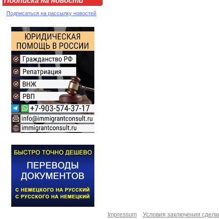
Подписка на новости
Подписаться на рассылку новостей
Impressum
Условия заключения сделк