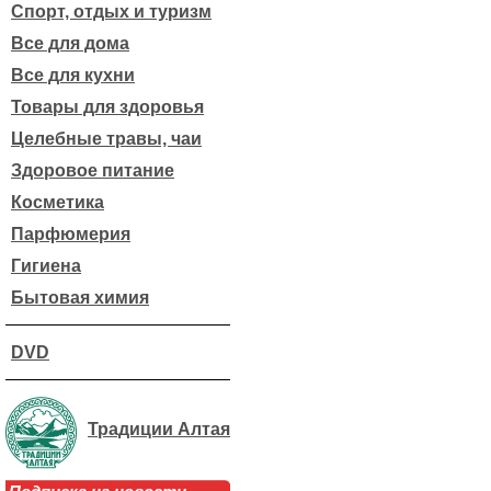
Спорт, отдых и туризм
Все для дома
Все для кухни
Товары для здоровья
Целебные травы, чаи
Здоровое питание
Косметика
Парфюмерия
Гигиена
Бытовая химия
DVD
Традиции Алтая