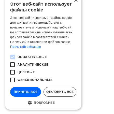
×
Этот веб-сайт использует
файлы cookie
Этот веб-сайт использует файлы cookie
для улучшения взаимодействия с
пользователем. Используя наш веб-сайт,
вы соглашаетесь на использование всех
файлов cookie в соответствии с нашей
Политикой в ​​отношении файлов cookie.
Прочитайте больше
ОБЯЗАТЕЛЬНЫЕ
АНАЛИТИЧЕСКИЕ
ЦЕЛЕВЫЕ
ФУНКЦИОНАЛЬНЫЕ
ПРИНЯТЬ ВСЕ
ОТКЛОНИТЬ ВСЕ
ПОДРОБНЕЕ