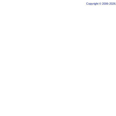
Copyright © 2006-2026.