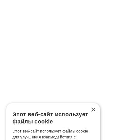
×
Этот веб-сайт использует
файлы cookie
Этот веб-сайт использует файлы cookie
для улучшения взаимодействия с