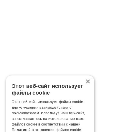
×
Этот веб-сайт использует
файлы cookie
Этот веб-сайт использует файлы cookie
для улучшения взаимодействия с
пользователем. Используя наш веб-сайт,
вы соглашаетесь на использование всех
файлов cookie в соответствии с нашей
Политикой в ​​отношении файлов cookie.