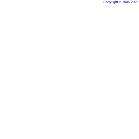
Copyright © 2006-2026.