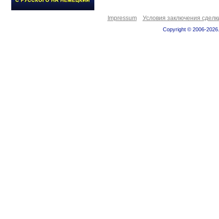
Impressum
Условия заключения сделк
Copyright © 2006-2026.