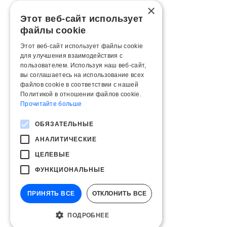
×
Этот веб-сайт использует
файлы cookie
Этот веб-сайт использует файлы cookie
для улучшения взаимодействия с
пользователем. Используя наш веб-сайт,
вы соглашаетесь на использование всех
файлов cookie в соответствии с нашей
Политикой в ​​отношении файлов cookie.
Прочитайте больше
ОБЯЗАТЕЛЬНЫЕ
АНАЛИТИЧЕСКИЕ
ЦЕЛЕВЫЕ
ФУНКЦИОНАЛЬНЫЕ
ПРИНЯТЬ ВСЕ
ОТКЛОНИТЬ ВСЕ
ПОДРОБНЕЕ