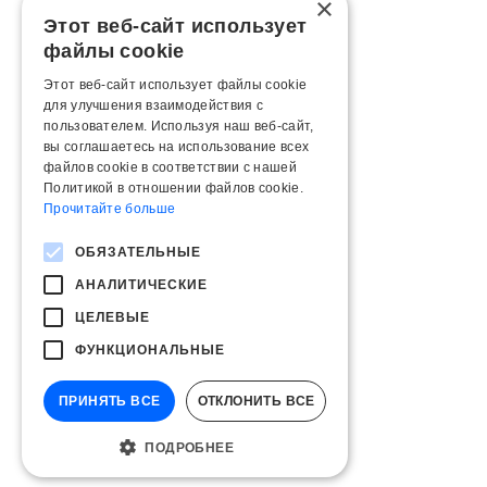
×
Этот веб-сайт использует
файлы cookie
Этот веб-сайт использует файлы cookie
для улучшения взаимодействия с
пользователем. Используя наш веб-сайт,
вы соглашаетесь на использование всех
файлов cookie в соответствии с нашей
Политикой в ​​отношении файлов cookie.
Прочитайте больше
ОБЯЗАТЕЛЬНЫЕ
АНАЛИТИЧЕСКИЕ
ЦЕЛЕВЫЕ
ФУНКЦИОНАЛЬНЫЕ
ПРИНЯТЬ ВСЕ
ОТКЛОНИТЬ ВСЕ
ПОДРОБНЕЕ