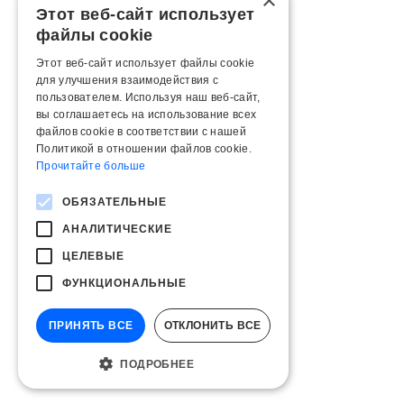
×
Этот веб-сайт использует
файлы cookie
Этот веб-сайт использует файлы cookie
для улучшения взаимодействия с
пользователем. Используя наш веб-сайт,
вы соглашаетесь на использование всех
файлов cookie в соответствии с нашей
Политикой в ​​отношении файлов cookie.
Прочитайте больше
ОБЯЗАТЕЛЬНЫЕ
АНАЛИТИЧЕСКИЕ
ЦЕЛЕВЫЕ
ФУНКЦИОНАЛЬНЫЕ
ПРИНЯТЬ ВСЕ
ОТКЛОНИТЬ ВСЕ
ПОДРОБНЕЕ