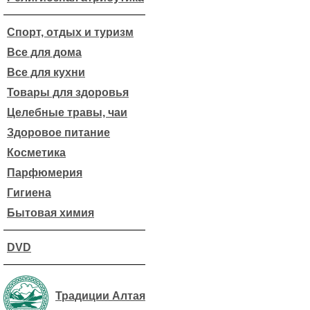
Спорт, отдых и туризм
Все для дома
Все для кухни
Товары для здоровья
Целебные травы, чаи
Здоровое питание
Косметика
Парфюмерия
Гигиена
Бытовая химия
DVD
Традиции Алтая