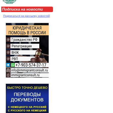
Подписка на новости
Подписаться на рассылку новостей