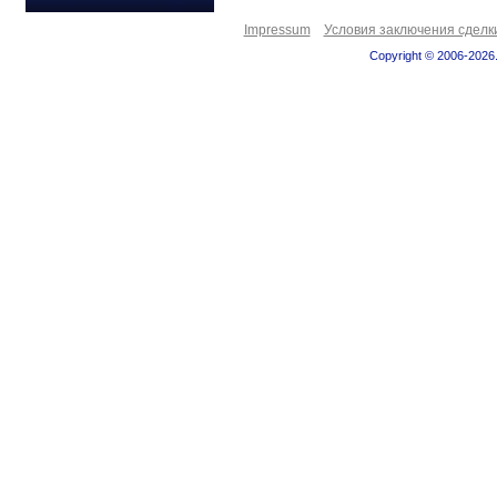
Impressum
Условия заключения сделк
Copyright © 2006-2026.