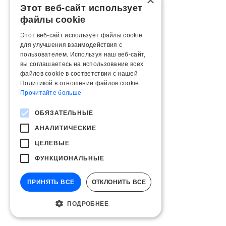
×
Этот веб-сайт использует
файлы cookie
Этот веб-сайт использует файлы cookie
для улучшения взаимодействия с
пользователем. Используя наш веб-сайт,
вы соглашаетесь на использование всех
файлов cookie в соответствии с нашей
Политикой в ​​отношении файлов cookie.
Прочитайте больше
ОБЯЗАТЕЛЬНЫЕ
АНАЛИТИЧЕСКИЕ
ЦЕЛЕВЫЕ
ФУНКЦИОНАЛЬНЫЕ
ПРИНЯТЬ ВСЕ
ОТКЛОНИТЬ ВСЕ
ПОДРОБНЕЕ