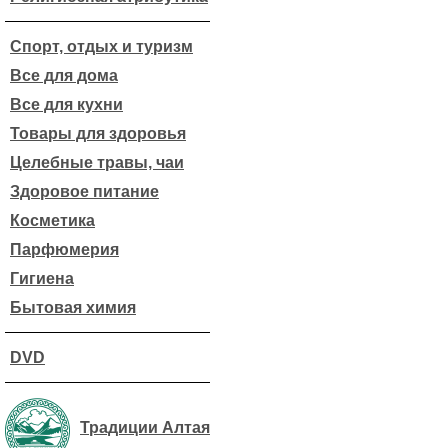
Спорт, отдых и туризм
Все для дома
Все для кухни
Товары для здоровья
Целебные травы, чаи
Здоровое питание
Косметика
Парфюмерия
Гигиена
Бытовая химия
DVD
Традиции Алтая