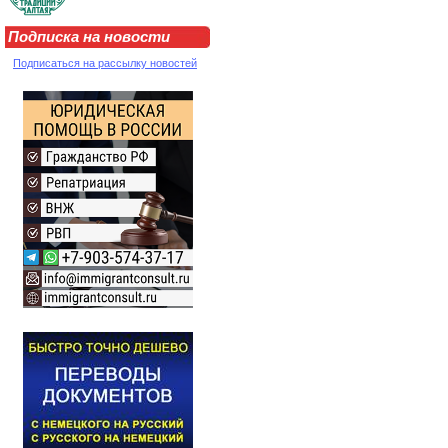
Подписка на новости
Подписаться на рассылку новостей