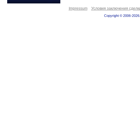
Impressum
Условия заключения сделк
Copyright © 2006-2026.