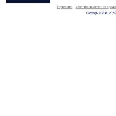
Impressum
Условия заключения сделк
Copyright © 2006-2026.