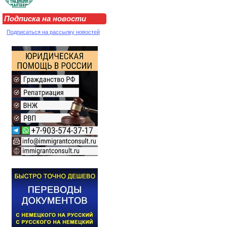
Подписка на новости
Подписаться на рассылку новостей