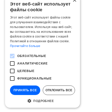
×
Этот веб-сайт использует
файлы cookie
Этот веб-сайт использует файлы cookie
для улучшения взаимодействия с
пользователем. Используя наш веб-сайт,
вы соглашаетесь на использование всех
файлов cookie в соответствии с нашей
Политикой в ​​отношении файлов cookie.
Прочитайте больше
ОБЯЗАТЕЛЬНЫЕ
АНАЛИТИЧЕСКИЕ
ЦЕЛЕВЫЕ
ФУНКЦИОНАЛЬНЫЕ
ПРИНЯТЬ ВСЕ
ОТКЛОНИТЬ ВСЕ
ПОДРОБНЕЕ