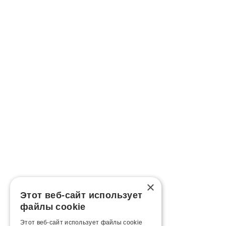
×
Этот веб-сайт использует
файлы cookie
Этот веб-сайт использует файлы cookie