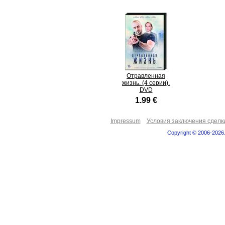
Отравленная
жизнь. (4 серии).
DVD
1.99 €
Impressum
Условия заключения сделк
Copyright © 2006-2026.