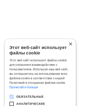
×
Этот веб-сайт использует
файлы cookie
Этот веб-сайт использует файлы cookie
для улучшения взаимодействия с
пользователем. Используя наш веб-сайт,
вы соглашаетесь на использование всех
файлов cookie в соответствии с нашей
Политикой в ​​отношении файлов cookie.
Прочитайте больше
ОБЯЗАТЕЛЬНЫЕ
АНАЛИТИЧЕСКИЕ