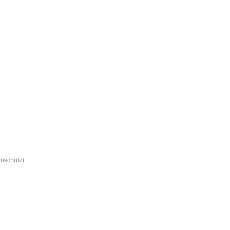
nschutz)