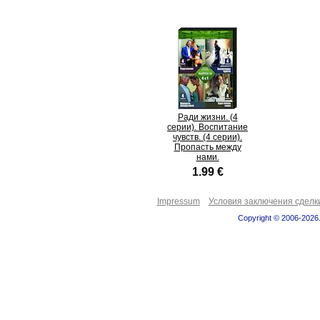
Ради жизни. (4
серии). Воспитание
чувств. (4 серии).
Пропасть между
нами.
1.99 €
Impressum
Условия заключения сделк
Copyright © 2006-2026.