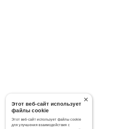
×
Этот веб-сайт использует
файлы cookie
Этот веб-сайт использует файлы cookie
для улучшения взаимодействия с