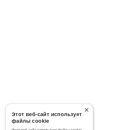
×
Этот веб-сайт использует
файлы cookie