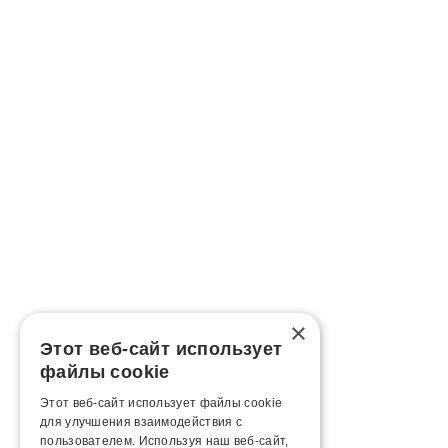
×
Этот веб-сайт использует
файлы cookie
Этот веб-сайт использует файлы cookie
для улучшения взаимодействия с
пользователем. Используя наш веб-сайт,