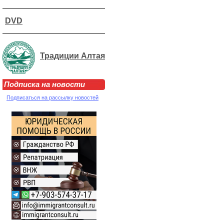
DVD
Традиции Алтая
Подписка на новости
Подписаться на рассылку новостей