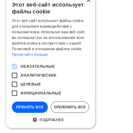
×
Этот веб-сайт использует
файлы cookie
Этот веб-сайт использует файлы cookie
для улучшения взаимодействия с
пользователем. Используя наш веб-сайт,
вы соглашаетесь на использование всех
файлов cookie в соответствии с нашей
Политикой в ​​отношении файлов cookie.
Прочитайте больше
ОБЯЗАТЕЛЬНЫЕ
АНАЛИТИЧЕСКИЕ
ЦЕЛЕВЫЕ
ФУНКЦИОНАЛЬНЫЕ
ПРИНЯТЬ ВСЕ
ОТКЛОНИТЬ ВСЕ
ПОДРОБНЕЕ