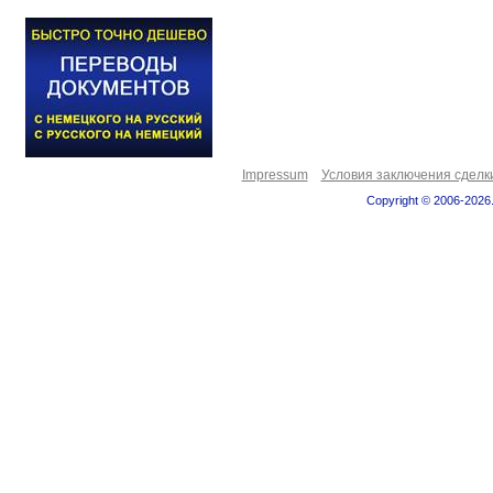
Impressum
Условия заключения сделк
Copyright © 2006-2026.