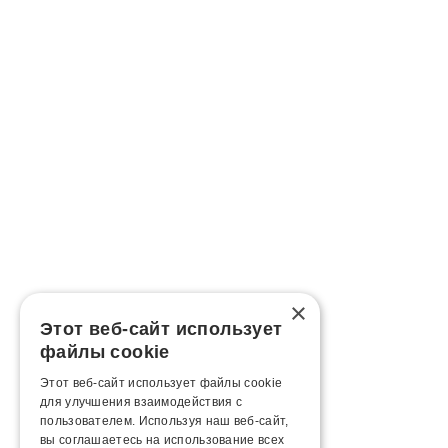
×
Этот веб-сайт использует
файлы cookie
Этот веб-сайт использует файлы cookie
для улучшения взаимодействия с
пользователем. Используя наш веб-сайт,
вы соглашаетесь на использование всех