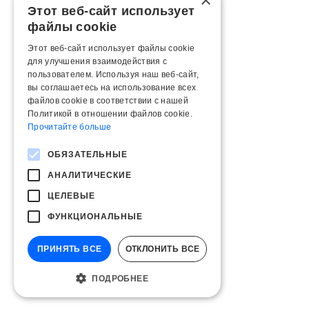
×
Этот веб-сайт использует
файлы cookie
Этот веб-сайт использует файлы cookie
для улучшения взаимодействия с
пользователем. Используя наш веб-сайт,
вы соглашаетесь на использование всех
файлов cookie в соответствии с нашей
Политикой в ​​отношении файлов cookie.
Прочитайте больше
ОБЯЗАТЕЛЬНЫЕ
АНАЛИТИЧЕСКИЕ
ЦЕЛЕВЫЕ
ФУНКЦИОНАЛЬНЫЕ
ПРИНЯТЬ ВСЕ
ОТКЛОНИТЬ ВСЕ
ПОДРОБНЕЕ