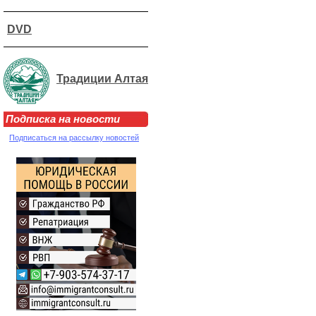
DVD
Традиции Алтая
Подписка на новости
Подписаться на рассылку новостей