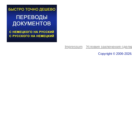
Impressum
Условия заключения сделк
Copyright © 2006-2026.